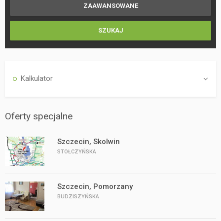
Kalkulator
Oferty specjalne
Szczecin, Skolwin
STOŁCZYŃSKA
Szczecin, Pomorzany
BUDZISZYŃSKA