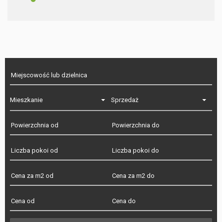
Mieszkanie
Sprzedaż