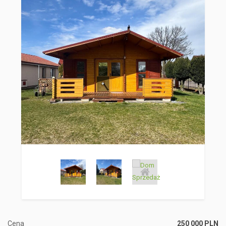
Cena
250 000 PLN