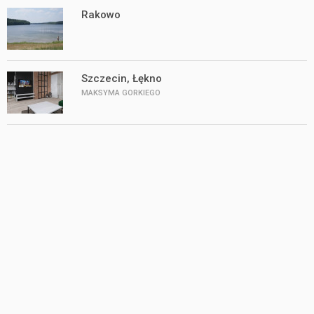
Rakowo
Szczecin, Łękno
MAKSYMA GORKIEGO