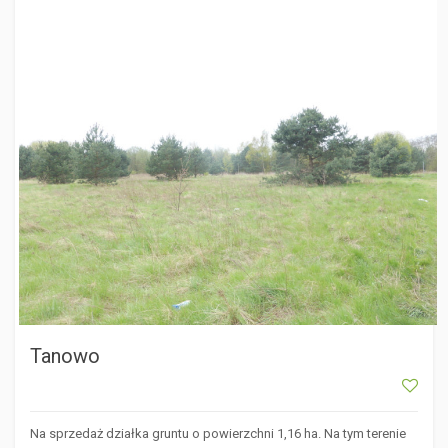
TANOWO
Tanowo
Na sprzedaż działka gruntu o powierzchni 1,16 ha. Na tym terenie