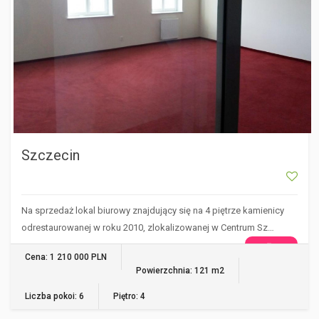
Szczecin
Na sprzedaż lokal biurowy znajdujący się na 4 piętrze kamienicy
odrestaurowanej w roku 2010, zlokalizowanej w Centrum Sz…
WIĘCEJ
Cena: 1 210 000 PLN
Powierzchnia: 121 m2
Liczba pokoi: 6
Piętro: 4