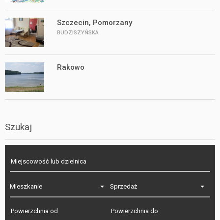
Szczecin, Pomorzany
BUDZISZYŃSKA
Rakowo
Szukaj
Mieszkanie
Sprzedaż