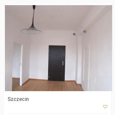
SZCZECIN
Szczecin