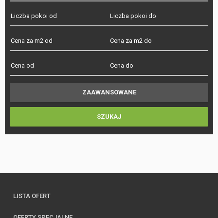
LISTA OFERT
OFERTY SPECJALNE