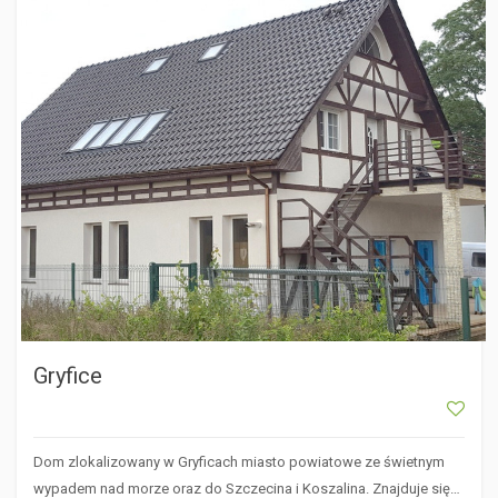
GRYFICE
Gryfice
Dom zlokalizowany w Gryficach miasto powiatowe ze świetnym
wypadem nad morze oraz do Szczecina i Koszalina. Znajduje się…