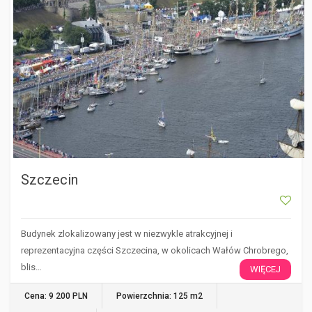
Szczecin
Budynek zlokalizowany jest w niezwykle atrakcyjnej i
reprezentacyjna części Szczecina, w okolicach Wałów Chrobrego,
blis…
WIĘCEJ
Cena: 9 200 PLN
Powierzchnia: 125 m2