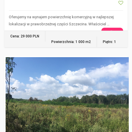
Oferujemy na wynajem powierzchnię komercyjną w najlepszej
lokalizacji w prawobrzeżnej części Szczecina. Właściciel …
WIĘCEJ
Cena: 29 000 PLN
Powierzchnia: 1 000 m2
Piętro: 1
POLICE