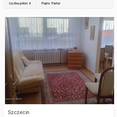
Liczba pokoi: 4
Piętro: Parter
SZCZECIN
Szczecin