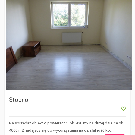
Stobno
Na sprzedaż obiekt o powierzchni ok. 430 m2 na dużej działce ok.
4000 m2 nadający się do wykorzystania na działalność ko…