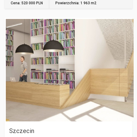
Cena: 520 000 PLN
Powierzchnia: 1 963 m2
SZCZECIN
Szczecin