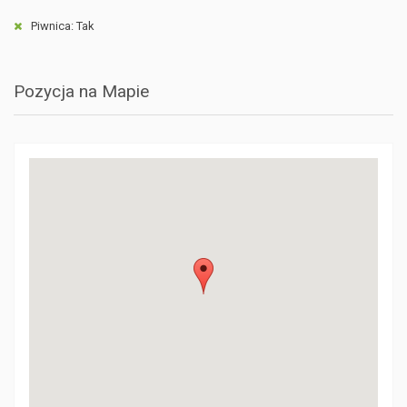
Piwnica: Tak
Pozycja na Mapie