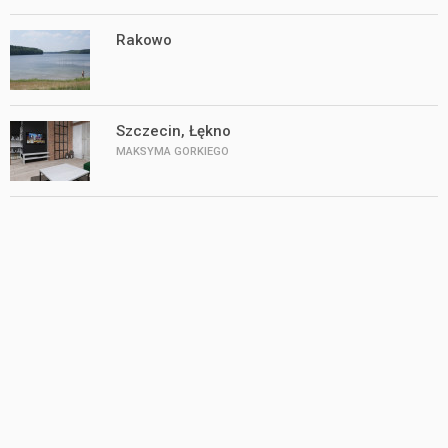
Rakowo
Szczecin, Łękno
MAKSYMA GORKIEGO