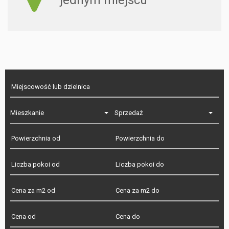
Mieszkanie
Sprzedaż