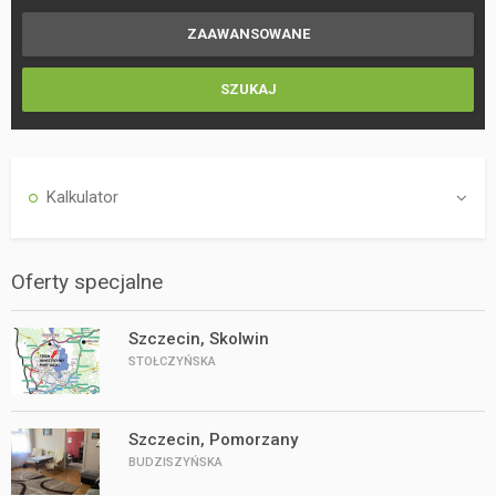
Kalkulator
Oferty specjalne
Szczecin, Skolwin
STOŁCZYŃSKA
Szczecin, Pomorzany
BUDZISZYŃSKA