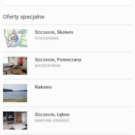
Oferty specjalne
Szczecin, Skolwin
STOŁCZYŃSKA
Szczecin, Pomorzany
BUDZISZYŃSKA
Rakowo
Szczecin, Łękno
MAKSYMA GORKIEGO