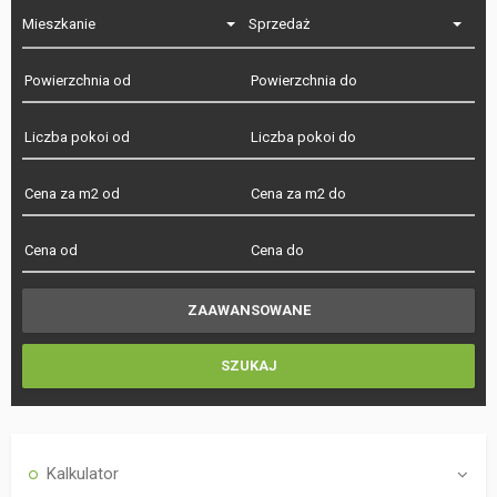
Mieszkanie
Sprzedaż
Kalkulator