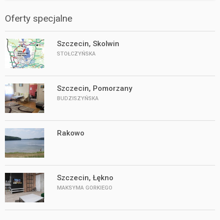
Oferty specjalne
Szczecin, Skolwin
STOŁCZYŃSKA
Szczecin, Pomorzany
BUDZISZYŃSKA
Rakowo
Szczecin, Łękno
MAKSYMA GORKIEGO