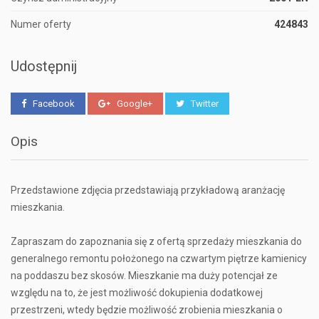
Numer oferty
424843
Udostępnij
Facebook
Google+
Twitter
Opis
Przedstawione zdjęcia przedstawiają przykładową aranżację
mieszkania.
Zapraszam do zapoznania się z ofertą sprzedaży mieszkania do
generalnego remontu położonego na czwartym piętrze kamienicy
na poddaszu bez skosów. Mieszkanie ma duży potencjał ze
względu na to, że jest możliwość dokupienia dodatkowej
przestrzeni, wtedy będzie możliwość zrobienia mieszkania o